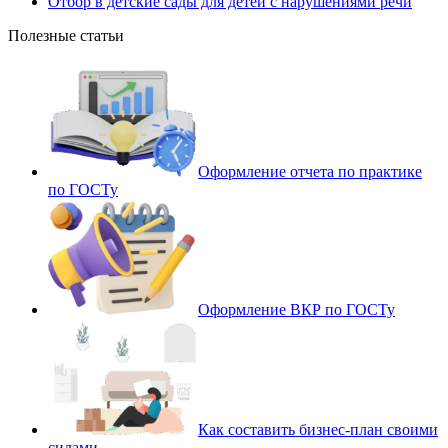
Отбор в детские сады для детей с нарушениями речи
Полезные статьи
Оформление отчета по практике
по ГОСТу
Оформление ВКР по ГОСТу
Как составить бизнес-план своими
силами