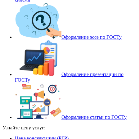
Оформление эссе по ГОСТу
Оформление презентации по
ГОСТу
Оформление статьи по ГОСТу
Узнайте цену услуг:
Цена консультации (РГР)