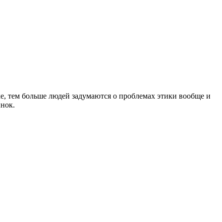
е, тем больше людей задумаются о проблемах этики вообще и
ынок.