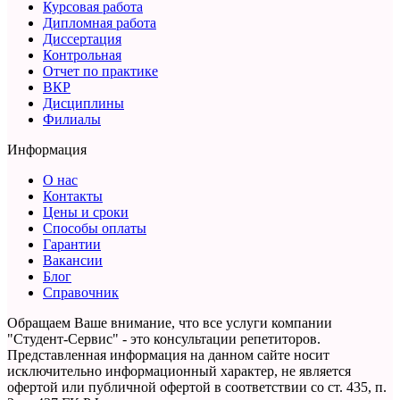
Курсовая работа
Дипломная работа
Диссертация
Контрольная
Отчет по практике
ВКР
Дисциплины
Филиалы
Информация
О нас
Контакты
Цены и сроки
Способы оплаты
Гарантии
Вакансии
Блог
Справочник
Обращаем Ваше внимание, что все услуги компании
"Студент-Сервис" - это консультации репетиторов.
Представленная информация на данном сайте носит
исключительно информационный характер,
не является
офертой или публичной офертой в соответствии со ст. 435, п.