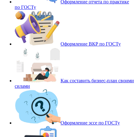
Оформление отчета по практике
по ГОСТу
Оформление ВКР по ГОСТу
Как составить бизнес-план своими
силами
Оформление эссе по ГОСТу