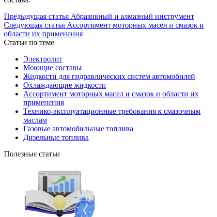
Предыдущая статья
Абразивный и алмазный инструмент
Следующая статья
Ассортимент моторных масел и смазок и
области их применения
Статьи по теме
Электролит
Моющие составы
Жидкости для гидравлических систем автомобилей
Охлаждающие жидкости
Ассортимент моторных масел и смазок и области их
применения
Технико‐эксплуатационные требования к смазочным
маслам
Газовые автомобильные топлива
Дизельные топлива
Полезные статьи