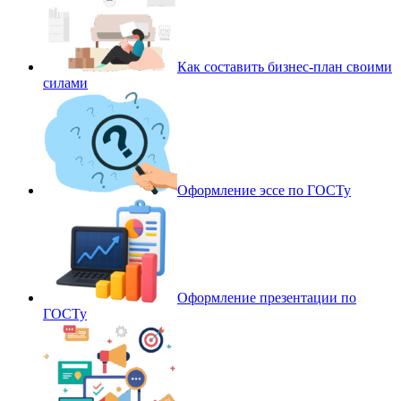
Как составить бизнес-план своими
силами
Оформление эссе по ГОСТу
Оформление презентации по
ГОСТу