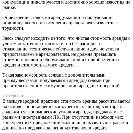
конкуренции нивелируются и достаточно хорошо известны на
рынке.
Определение ставок на аренду машин и оборудования
индивидуального изготовления представляет известные
трудности.
Здесь следует исходить из того, что чистая стоимость аренды с
учетом остаточной стоимости, но без расходов на
страхование, техническое обслуживание и другие услуги,
предоставляемые арендодателем, не должна превышать
стоимость машин и оборудования при их приобретении в
кредит и стоимость самого кредита.
Такая закономерность связана с дополнительными
преимуществами, получаемыми арендодателями при
правительственном стимулировании арендных операций.
Интересно
В международной практике стоимость аренды рассчитывается
на основе сопоставления конкурентных листов, в которых
содержатся экономические условия аренды, предлагаемые
разными иностранными ЛК. При отсутствии необходимых
конкурентных предложений можно использовать для расчета
данные по продаже аналогичных товаров в кредит.