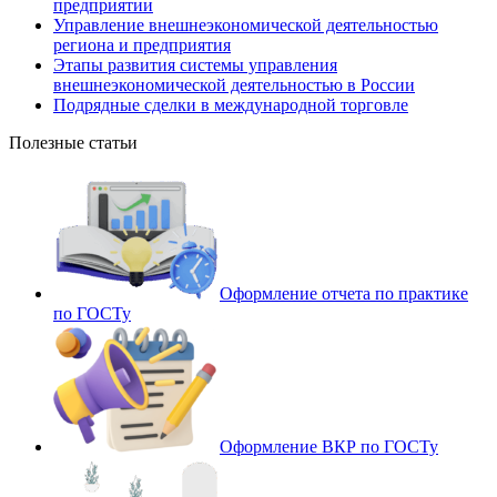
предприятии
Управление внешнеэкономической деятельностью
региона и предприятия
Этапы развития системы управления
внешнеэкономической деятельностью в России
Подрядные сделки в международной торговле
Полезные статьи
Оформление отчета по практике
по ГОСТу
Оформление ВКР по ГОСТу