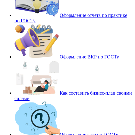
Оформление отчета по практике
по ГОСТу
Оформление ВКР по ГОСТу
Как составить бизнес-план своими
силами
Оформление эссе по ГОСТу