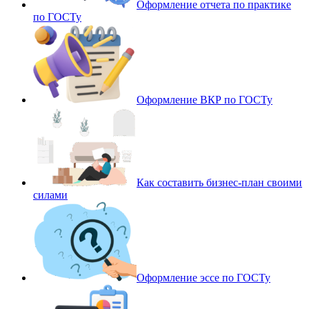
Оформление отчета по практике
по ГОСТу
Оформление ВКР по ГОСТу
Как составить бизнес-план своими
силами
Оформление эссе по ГОСТу