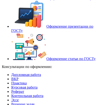
Оформление презентации по
ГОСТу
Оформление статьи по ГОСТу
Консультации по оформлению:
Дипломная работа
ВКР
Практика
Курсовая работа
Реферат
Контрольная работа
Эссе
Решение задач