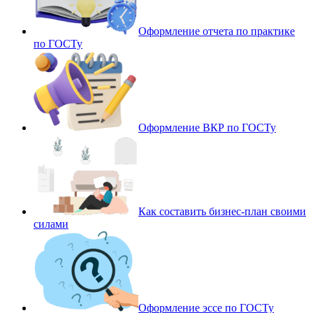
Оформление отчета по практике
по ГОСТу
Оформление ВКР по ГОСТу
Как составить бизнес-план своими
силами
Оформление эссе по ГОСТу