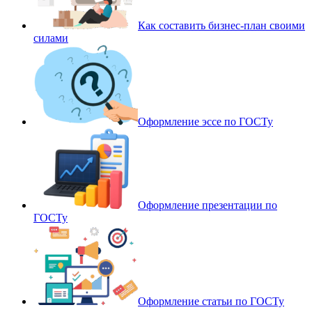
Как составить бизнес-план своими
силами
Оформление эссе по ГОСТу
Оформление презентации по
ГОСТу
Оформление статьи по ГОСТу