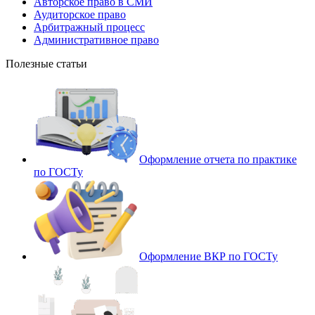
Авторское право в СМИ
Аудиторское право
Арбитражный процесс
Административное право
Полезные статьи
Оформление отчета по практике
по ГОСТу
Оформление ВКР по ГОСТу