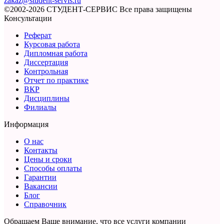
zakaz@student-servis.ru
©2002-2026 СТУДЕНТ-СЕРВИС
Все права защищены
Консультации
Реферат
Курсовая работа
Дипломная работа
Диссертация
Контрольная
Отчет по практике
ВКР
Дисциплины
Филиалы
Информация
О нас
Контакты
Цены и сроки
Способы оплаты
Гарантии
Вакансии
Блог
Справочник
Обращаем Ваше внимание, что все услуги компании