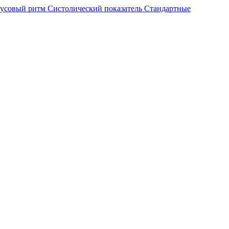
усовый ритм
Систолический показатель
Стандартные