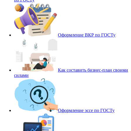
Оформление ВКР по ГОСТу
Как составить бизнес-план своими
силами
Оформление эссе по ГОСТу