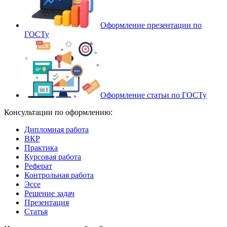
Оформление презентации по
ГОСТу
Оформление статьи по ГОСТу
Консультации по оформлению:
Дипломная работа
ВКР
Практика
Курсовая работа
Реферат
Контрольная работа
Эссе
Решение задач
Презентация
Статья