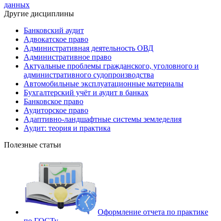
данных
Другие дисциплины
Банковский аудит
Адвокатское право
Административная деятельность ОВД
Административное право
Актуальные проблемы гражданского, уголовного и
административного судопроизводства
Автомобильные эксплуатационные материалы
Бухгалтерский учёт и аудит в банках
Банковское право
Аудиторское право
Адаптивно-ландшафтные системы земледелия
Аудит: теория и практика
Полезные статьи
Оформление отчета по практике
по ГОСТу