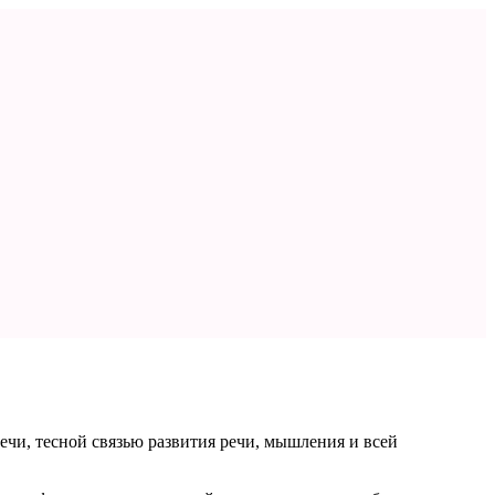
ечи, тесной связью развития речи, мышления и всей