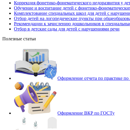
Коррекция фонетико-фонематического недоразвития у дет
Обучение и воспитание детей с фонетико-фонематически
Комплектование специальных школ для детей с нарушен
Отбор детей на логопедические пункты при общеобразов
Рекомендации к зачислению дошкольников в специальные
Отбор в детские сады для детей с нарушениями речи
Полезные статьи
Оформление отчета по практике п
Оформление ВКР по ГОСТу