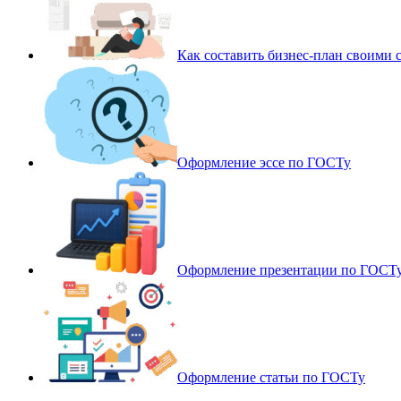
Как составить бизнес-план своими 
Оформление эссе по ГОСТу
Оформление презентации по ГОСТ
Оформление статьи по ГОСТу