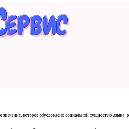
е значение, которое обусловлено социальной сущностью языка, р