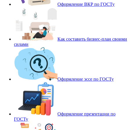
Оформление ВКР по ГОСТу
Как составить бизнес-план своими
силами
Оформление эссе по ГОСТу
Оформление презентации по
ГОСТу