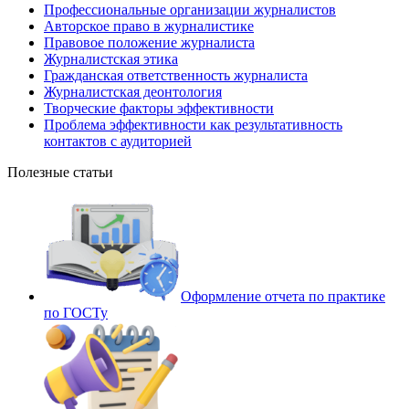
Профессиональные организации журналистов
Авторское право в журналистике
Правовое положение журналиста
Журналистская этика
Гражданская ответственность журналиста
Журналистская деонтология
Творческие факторы эффективности
Проблема эффективности как результативность
контактов с аудиторией
Полезные статьи
Оформление отчета по практике
по ГОСТу