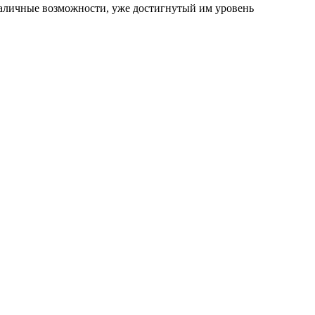
 наличные возможности, уже достигнутый им уровень