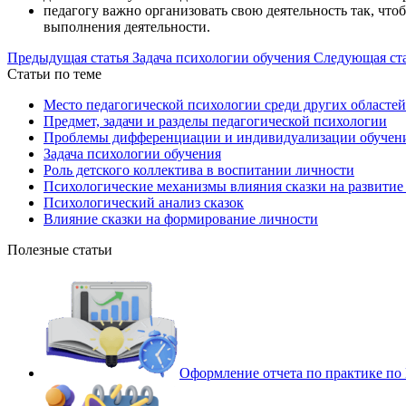
педагогу важно организовать свою деятельность так, чт
выполнения деятельности.
Предыдущая статья
Задача психологии обучения
Следующая ст
Статьи по теме
Место педагогической психологии среди других областей
Предмет, задачи и разделы педагогической психологии
Проблемы дифференциации и индивидуализации обучен
Задача психологии обучения
Роль детского коллектива в воспитании личности
Психологические механизмы влияния сказки на развитие
Психологический анализ сказок
Влияние сказки на формирование личности
Полезные статьи
Оформление отчета по практике п