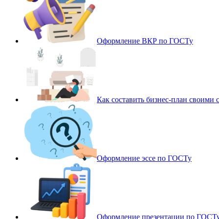
Оформление ВКР по ГОСТу
Как составить бизнес-план своими 
Оформление эссе по ГОСТу
Оформление презентации по ГОСТ