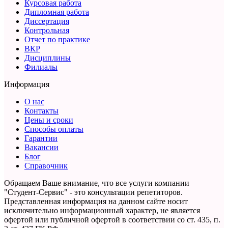
Курсовая работа
Дипломная работа
Диссертация
Контрольная
Отчет по практике
ВКР
Дисциплины
Филиалы
Информация
О нас
Контакты
Цены и сроки
Способы оплаты
Гарантии
Вакансии
Блог
Справочник
Обращаем Ваше внимание, что все услуги компании
"Студент-Сервис" - это консультации репетиторов.
Представленная информация на данном сайте носит
исключительно информационный характер,
не является
офертой или публичной офертой в соответствии со ст. 435, п.