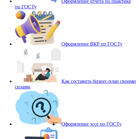
Оформление отчета по практике
по ГОСТу
Оформление ВКР по ГОСТу
Как составить бизнес-план своими
силами
Оформление эссе по ГОСТу