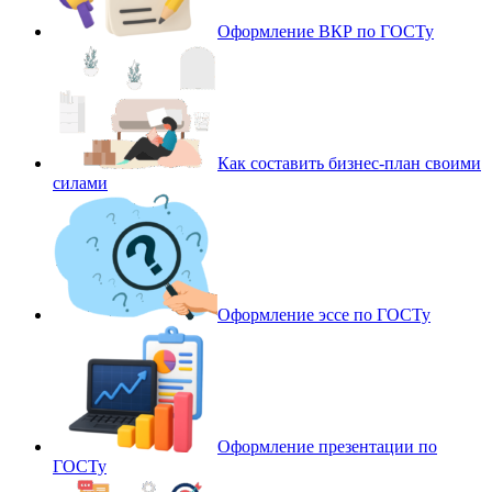
Оформление ВКР по ГОСТу
Как составить бизнес-план своими
силами
Оформление эссе по ГОСТу
Оформление презентации по
ГОСТу