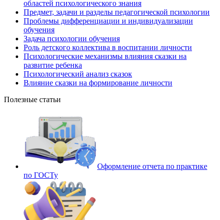
областей психологического знания
Предмет, задачи и разделы педагогической психологии
Проблемы дифференциации и индивидуализации
обучения
Задача психологии обучения
Роль детского коллектива в воспитании личности
Психологические механизмы влияния сказки на
развитие ребенка
Психологический анализ сказок
Влияние сказки на формирование личности
Полезные статьи
Оформление отчета по практике
по ГОСТу