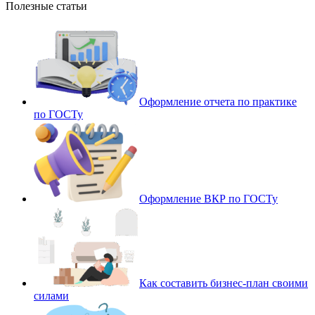
Полезные статьи
Оформление отчета по практике
по ГОСТу
Оформление ВКР по ГОСТу
Как составить бизнес-план своими
силами