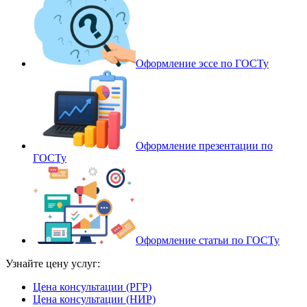
Оформление эссе по ГОСТу
Оформление презентации по
ГОСТу
Оформление статьи по ГОСТу
Узнайте цену услуг:
Цена консультации (РГР)
Цена консультации (НИР)