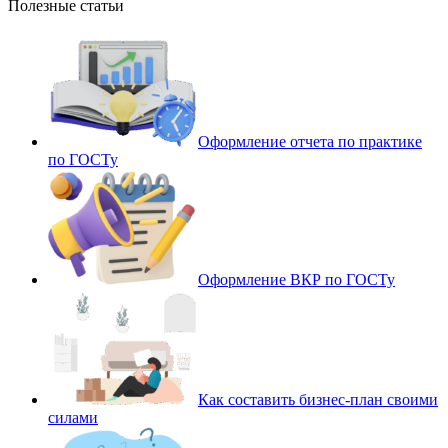
Полезные статьи
Оформление отчета по практике
по ГОСТу
Оформление ВКР по ГОСТу
Как составить бизнес-план своими
силами