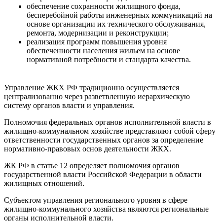
обеспечение сохранности жилищного фонда,
бесперебойной работы инженерных коммуникаций на
основе организации их технического обслуживания,
ремонта, модернизации и реконструкции;
реализация программ повышения уровня
обеспеченности населения жильем на основе
нормативной потребности и стандарта качества.
Управление ЖКХ РФ традиционно осуществляется
централизованно через разветвленную иерархическую
систему органов власти и управления.
Полномочия федеральных органов исполнительной власти в
жилищно-коммунальном хозяйстве представляют собой сферу
ответственности государственных органов за определение
нормативно-правовых основ деятельности ЖКХ.
ЖК РФ в статье 12 определяет полномочия органов
государственной власти Российской Федерации в области
жилищных отношений.
Субъектом управления регионального уровня в сфере
жилищно-коммунального хозяйства являются региональные
органы исполнительной власти.