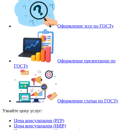
Оформление эссе по ГОСТу
Оформление презентации по
ГОСТу
Оформление статьи по ГОСТу
Узнайте цену услуг:
Цена консультации (РГР)
Цена консультации (НИР)