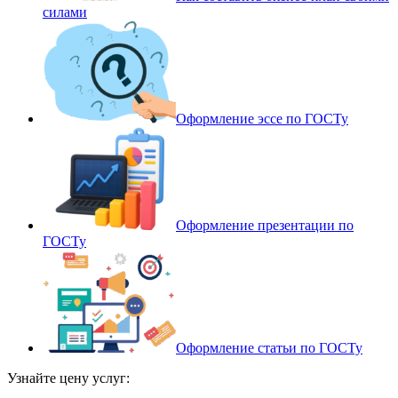
силами
Оформление эссе по ГОСТу
Оформление презентации по
ГОСТу
Оформление статьи по ГОСТу
Узнайте цену услуг: