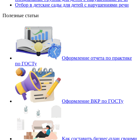
Отбор в детские сады для детей с нарушениями речи
Полезные статьи
Оформление отчета по практике
по ГОСТу
Оформление ВКР по ГОСТу
Как составить бизнес-план своими