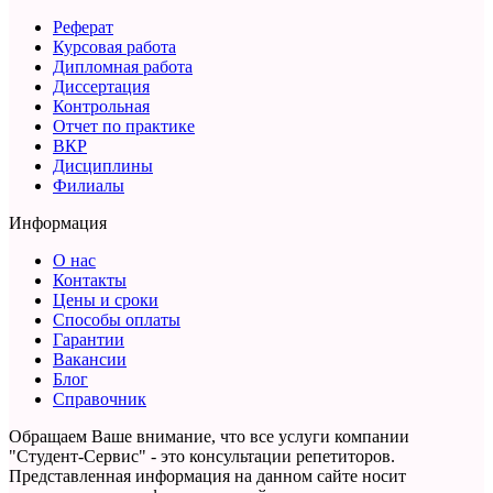
Реферат
Курсовая работа
Дипломная работа
Диссертация
Контрольная
Отчет по практике
ВКР
Дисциплины
Филиалы
Информация
О нас
Контакты
Цены и сроки
Способы оплаты
Гарантии
Вакансии
Блог
Справочник
Обращаем Ваше внимание, что все услуги компании
"Студент-Сервис" - это консультации репетиторов.
Представленная информация на данном сайте носит