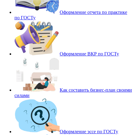
Оформление отчета по практике
по ГОСТу
Оформление ВКР по ГОСТу
Как составить бизнес-план своими
силами
Оформление эссе по ГОСТу