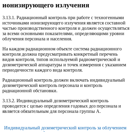
ионизирующего излучения
3.13.1. Радиационный контроль при работе с техногенными
источниками ионизирующего излучения является составной
частью производственного контроля и должен осуществляться
за всеми основными показателями, определяющими уровни
облучения персонала и населения.
На каждом радиационном объекте система радиационного
контроля должна предусматривать конкретный перечень
видов контроля, типов используемой радиометрической и
дозиметрической аппаратуры и точек измерения с указанием
периодичности каждого вида контроля.
Радиационный контроль должен включать индивидуальный
дозиметрический контроль персонала и контроль
радиационной обстановки.
3.13.2. Индивидуальный дозиметрический контроль
проводится с целью определения годовых доз персонала и
является обязательным для персонала группы А.
Индивидуальный дозиметрический контроль за облучением