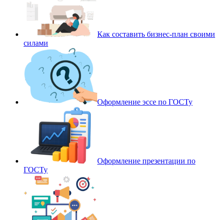
Как составить бизнес-план своими
силами
Оформление эссе по ГОСТу
Оформление презентации по
ГОСТу