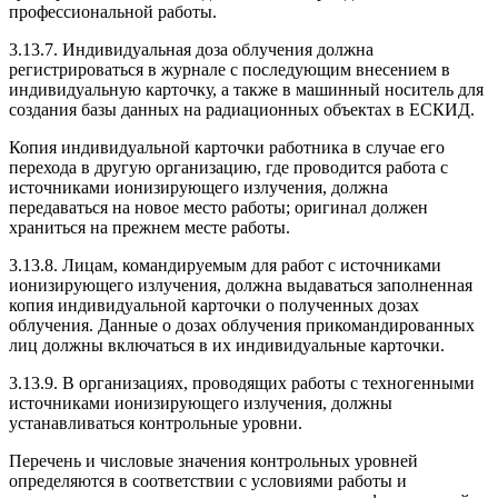
профессиональной работы.
3.13.7. Индивидуальная доза облучения должна
регистрироваться в журнале с последующим внесением в
индивидуальную карточку, а также в машинный носитель для
создания базы данных на радиационных объектах в ЕСКИД.
Копия индивидуальной карточки работника в случае его
перехода в другую организацию, где проводится работа с
источниками ионизирующего излучения, должна
передаваться на новое место работы; оригинал должен
храниться на прежнем месте работы.
3.13.8. Лицам, командируемым для работ с источниками
ионизирующего излучения, должна выдаваться заполненная
копия индивидуальной карточки о полученных дозах
облучения. Данные о дозах облучения прикомандированных
лиц должны включаться в их индивидуальные карточки.
3.13.9. В организациях, проводящих работы с техногенными
источниками ионизирующего излучения, должны
устанавливаться контрольные уровни.
Перечень и числовые значения контрольных уровней
определяются в соответствии с условиями работы и