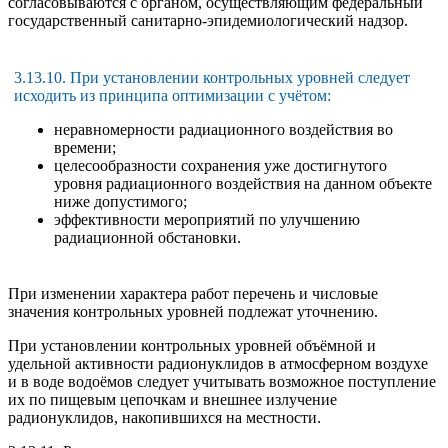
согласовываются с органом, осуществляющим федеральный
государственный санитарно-эпидемиологический надзор.
3.13.10. При установлении контрольных уровней следует
исходить из принципа оптимизации с учётом:
неравномерности радиационного воздействия во
времени;
целесообразности сохранения уже достигнутого
уровня радиационного воздействия на данном объекте
ниже допустимого;
эффективности мероприятий по улучшению
радиационной обстановки.
При изменении характера работ перечень и числовые
значения контрольных уровней подлежат уточнению.
При установлении контрольных уровней объёмной и
удельной активности радионуклидов в атмосферном воздухе
и в воде водоёмов следует учитывать возможное поступление
их по пищевым цепочкам и внешнее излучение
радионуклидов, накопившихся на местности.