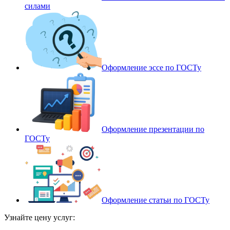
силами
Оформление эссе по ГОСТу
Оформление презентации по
ГОСТу
Оформление статьи по ГОСТу
Узнайте цену услуг: