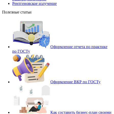
Рентгеновское излучение
Полезные статьи
Оформление отчета по практике
по ГОСТу
Оформление ВКР по ГОСТу
Как составить бизнес-план своими