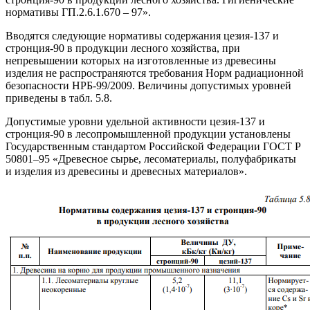
нормативы ГП.2.6.1.670 – 97».
Вводятся следующие нормативы содержания цезия-137 и
стронция-90 в продукции лесного хозяйства, при
непревышении которых на изготовленные из древесины
изделия не распространяются требования Норм радиационной
безопасности НРБ-99/2009. Величины допустимых уровней
приведены в табл. 5.8.
Допустимые уровни удельной активности цезия-137 и
стронция-90 в лесопромышленной продукции установлены
Государственным стандартом Российской Федерации ГОСТ Р
50801–95 «Древесное сырье, лесоматериалы, полуфабрикаты
и изделия из древесины и древесных материалов».