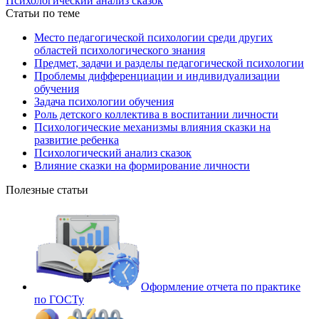
Психологический анализ сказок
Статьи по теме
Место педагогической психологии среди других
областей психологического знания
Предмет, задачи и разделы педагогической психологии
Проблемы дифференциации и индивидуализации
обучения
Задача психологии обучения
Роль детского коллектива в воспитании личности
Психологические механизмы влияния сказки на
развитие ребенка
Психологический анализ сказок
Влияние сказки на формирование личности
Полезные статьи
Оформление отчета по практике
по ГОСТу