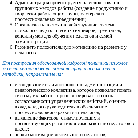
Администрация ориентируется на использование
групповых методов работы (создание продуктивно и
творчески работающих групп, мастерских,
профессиональных объединений).
Организовать постоянно действующие системы
психолого-педагогических семинаров, тренингов,
консилиумов для обучения педагогов и самой
администрации.
Развивать положительную мотивацию на развитие у
педагогов.
Для построения обоснованной кадровой политики психолог
может рекомендовать администрации использовать
методики, направленные на:
исследование взаимоотношений администрации и
педагогического коллектива, которое позволяет понять
систему их работы, проанализировать степень
согласованности управленческих действий, оценить
вклад каждого руководителя в обеспечение
профессионального развития педагогов;
выявление факторов, стимулирующих и
препятствующих развитию и саморазвитию педагогов в
школе;
анализ мотивации деятельности педагогов;