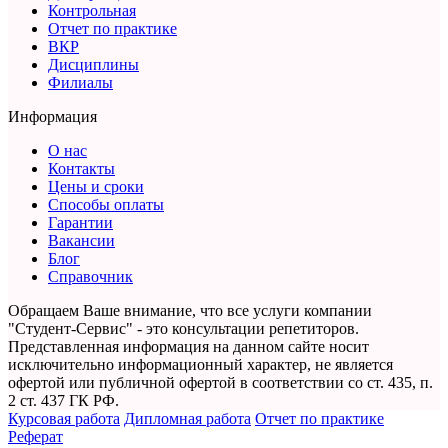
Контрольная
Отчет по практике
ВКР
Дисциплины
Филиалы
Информация
О нас
Контакты
Цены и сроки
Способы оплаты
Гарантии
Вакансии
Блог
Справочник
Обращаем Ваше внимание, что все услуги компании
"Студент-Сервис" - это консультации репетиторов.
Представленная информация на данном сайте носит
исключительно информационный характер,
не является
офертой или публичной офертой в соответствии со ст. 435, п.
2 ст. 437 ГК РФ.
Курсовая работа
Дипломная работа
Отчет по практике
Реферат