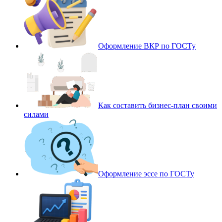
Оформление ВКР по ГОСТу
Как составить бизнес-план своими
силами
Оформление эссе по ГОСТу