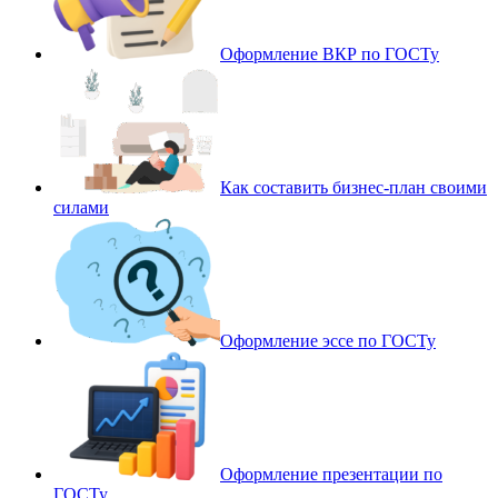
Оформление ВКР по ГОСТу
Как составить бизнес-план своими
силами
Оформление эссе по ГОСТу
Оформление презентации по
ГОСТу