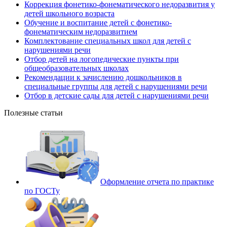
Коррекция фонетико-фонематического недоразвития у
детей школьного возраста
Обучение и воспитание детей с фонетико-
фонематическим недоразвитием
Комплектование специальных школ для детей с
нарушениями речи
Отбор детей на логопедические пункты при
общеобразовательных школах
Рекомендации к зачислению дошкольников в
специальные группы для детей с нарушениями речи
Отбор в детские сады для детей с нарушениями речи
Полезные статьи
Оформление отчета по практике
по ГОСТу