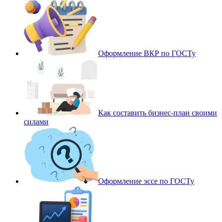
Оформление ВКР по ГОСТу
Как составить бизнес-план своими
силами
Оформление эссе по ГОСТу