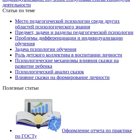
деятельности
Статьи по теме
Место педагогической психологии среди других
областей психологического знания
Предмет, задачи и разделы педагогической психологии
Проблемы дифференциации и индивидуализации
обучения
Задача психологии обучения
Роль детского коллектива в воспитании личности
Психологические механизмы влияния сказки на
развитие ребенка
Психологический анализ сказок
Влияние сказки на формирование личности
Полезные статьи
Оформление отчета по практике
по ГОСТу