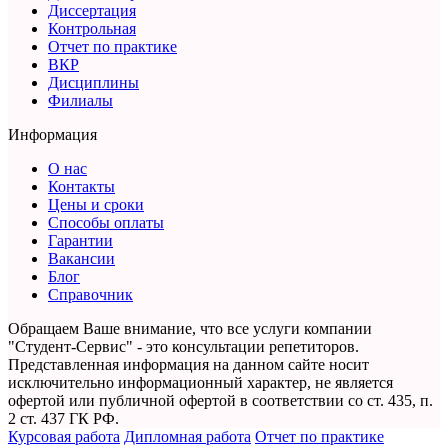
Диссертация
Контрольная
Отчет по практике
ВКР
Дисциплины
Филиалы
Информация
О нас
Контакты
Цены и сроки
Способы оплаты
Гарантии
Вакансии
Блог
Справочник
Обращаем Ваше внимание, что все услуги компании
"Студент-Сервис" - это консультации репетиторов.
Представленная информация на данном сайте носит
исключительно информационный характер,
не является
офертой или публичной офертой в соответствии со ст. 435, п.
2 ст. 437 ГК РФ.
Курсовая работа
Дипломная работа
Отчет по практике