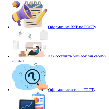
Оформление ВКР по ГОСТу
Как составить бизнес-план своими
силами
Оформление эссе по ГОСТу