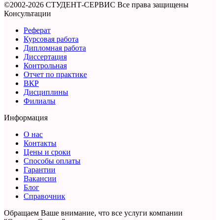
©2002-2026 СТУДЕНТ-СЕРВИС
Все права защищены
Консультации
Реферат
Курсовая работа
Дипломная работа
Диссертация
Контрольная
Отчет по практике
ВКР
Дисциплины
Филиалы
Информация
О нас
Контакты
Цены и сроки
Способы оплаты
Гарантии
Вакансии
Блог
Справочник
Обращаем Ваше внимание, что все услуги компании