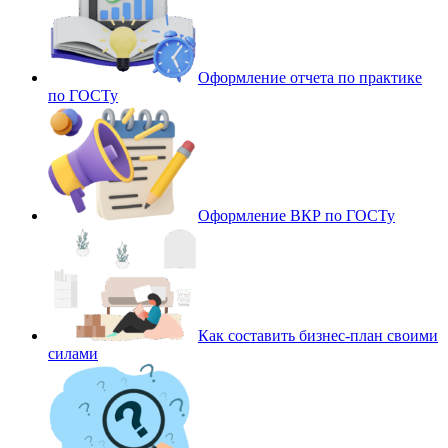
Оформление отчета по практике
по ГОСТу
Оформление ВКР по ГОСТу
Как составить бизнес-план своими
силами