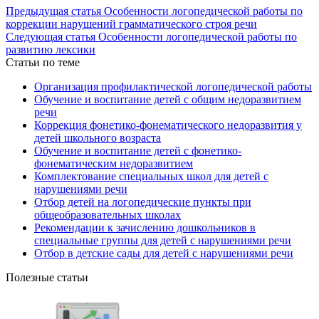
Предыдущая статья
Особенности логопедической работы по
коррекции нарушений грамматического строя речи
Следующая статья
Особенности логопедической работы по
развитию лексики
Статьи по теме
Организация профилактической логопедической работы
Обучение и воспитание детей с общим недоразвитием
речи
Коррекция фонетико-фонематического недоразвития у
детей школьного возраста
Обучение и воспитание детей с фонетико-
фонематическим недоразвитием
Комплектование специальных школ для детей с
нарушениями речи
Отбор детей на логопедические пункты при
общеобразовательных школах
Рекомендации к зачислению дошкольников в
специальные группы для детей с нарушениями речи
Отбор в детские сады для детей с нарушениями речи
Полезные статьи