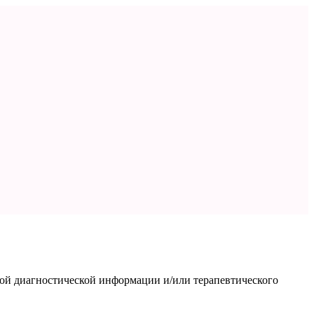
ной диагностической информации и/или терапевтического