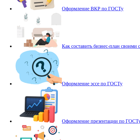
Оформление ВКР по ГОСТу
Как составить бизнес-план своими 
Оформление эссе по ГОСТу
Оформление презентации по ГОСТ