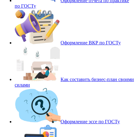
Оформление отчета по практике
по ГОСТу
Оформление ВКР по ГОСТу
Как составить бизнес-план своими
силами
Оформление эссе по ГОСТу