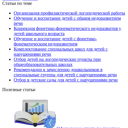
Статьи по теме
Организация профилактической логопедической работы
Обучение и воспитание детей с общим недоразвитием
речи
Коррекция фонетико-фонематического недоразвития у
детей школьного возраста
Обучение и воспитание детей с фонетико-
фонематическим недоразвитием
Комплектование специальных школ для детей с
нарушениями речи
Отбор детей на логопедические пункты при
общеобразовательных школах
Рекомендации к зачислению дошкольников в
специальные группы для детей с нарушениями речи
Отбор в детские сады для детей с нарушениями речи
Полезные статьи