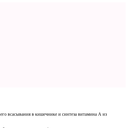
 его всасывания в кишечнике и синтеза витамина А из