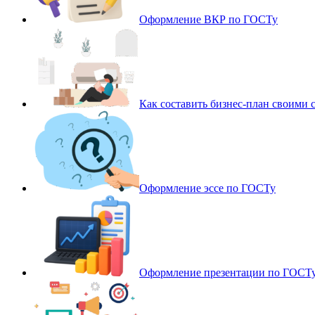
Оформление ВКР по ГОСТу
Как составить бизнес-план своими 
Оформление эссе по ГОСТу
Оформление презентации по ГОСТ