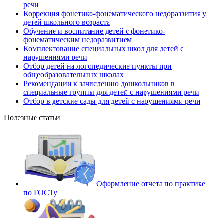
речи
Коррекция фонетико-фонематического недоразвития у
детей школьного возраста
Обучение и воспитание детей с фонетико-
фонематическим недоразвитием
Комплектование специальных школ для детей с
нарушениями речи
Отбор детей на логопедические пункты при
общеобразовательных школах
Рекомендации к зачислению дошкольников в
специальные группы для детей с нарушениями речи
Отбор в детские сады для детей с нарушениями речи
Полезные статьи
Оформление отчета по практике
по ГОСТу