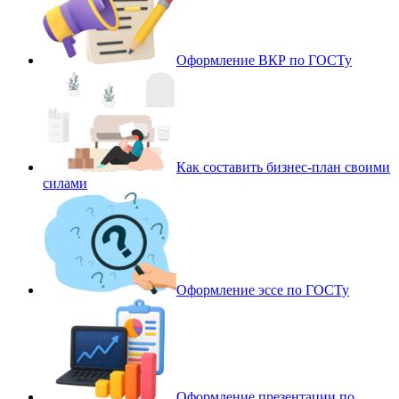
Оформление ВКР по ГОСТу
Как составить бизнес-план своими
силами
Оформление эссе по ГОСТу
Оформление презентации по