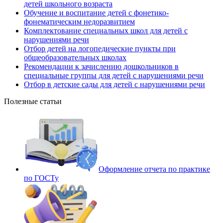
детей школьного возраста
Обучение и воспитание детей с фонетико-
фонематическим недоразвитием
Комплектование специальных школ для детей с
нарушениями речи
Отбор детей на логопедические пункты при
общеобразовательных школах
Рекомендации к зачислению дошкольников в
специальные группы для детей с нарушениями речи
Отбор в детские сады для детей с нарушениями речи
Полезные статьи
Оформление отчета по практике
по ГОСТу