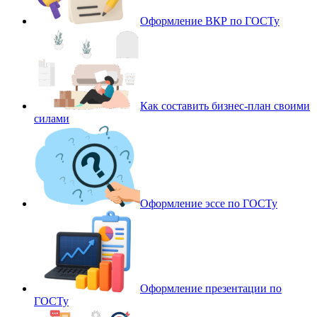
Оформление ВКР по ГОСТу
Как составить бизнес-план своими
силами
Оформление эссе по ГОСТу
Оформление презентации по
ГОСТу