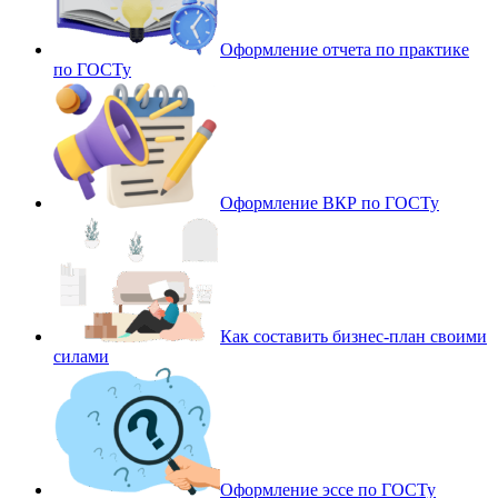
Оформление отчета по практике
по ГОСТу
Оформление ВКР по ГОСТу
Как составить бизнес-план своими
силами
Оформление эссе по ГОСТу