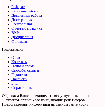
Реферат
Курсовая работа
Дипломная работа
Диссертация
Контрольная
Отчет по практике
ВКР
Дисциплины
Филиалы
Информация
О нас
Контакты
Цены и сроки
Способы оплаты
Гарантии
Вакансии
Блог
Справочник
Обращаем Ваше внимание, что все услуги компании
"Студент-Сервис" - это консультации репетиторов.
Представленная информация на данном сайте носит