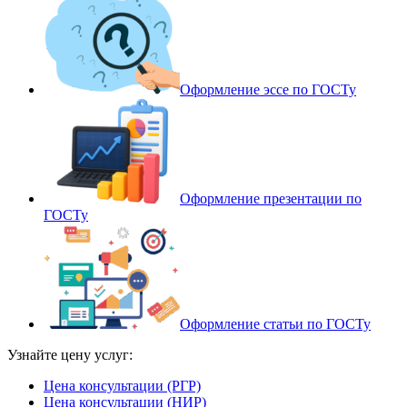
Оформление эссе по ГОСТу
Оформление презентации по
ГОСТу
Оформление статьи по ГОСТу
Узнайте цену услуг:
Цена консультации (РГР)
Цена консультации (НИР)