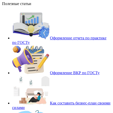
Полезные статьи
Оформление отчета по практике
по ГОСТу
Оформление ВКР по ГОСТу
Как составить бизнес-план своими
силами