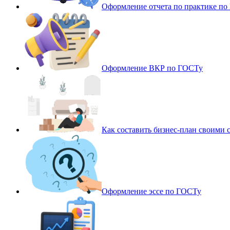
Оформление отчета по практике п
Оформление ВКР по ГОСТу
Как составить бизнес-план своими 
Оформление эссе по ГОСТу