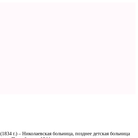
(1834 г.) – Николаевская больница, позднее детская больница