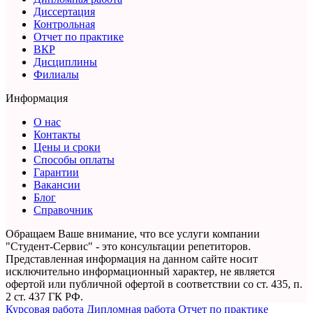
Диссертация
Контрольная
Отчет по практике
ВКР
Дисциплины
Филиалы
Информация
О нас
Контакты
Цены и сроки
Способы оплаты
Гарантии
Вакансии
Блог
Справочник
Обращаем Ваше внимание, что все услуги компании
"Студент-Сервис" - это консультации репетиторов.
Представленная информация на данном сайте носит
исключительно информационный характер,
не является
офертой или публичной офертой в соответствии со ст. 435, п.
2 ст. 437 ГК РФ.
Курсовая работа
Дипломная работа
Отчет по практике