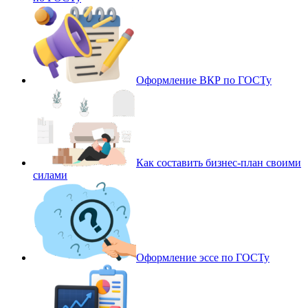
Оформление ВКР по ГОСТу
Как составить бизнес-план своими
силами
Оформление эссе по ГОСТу