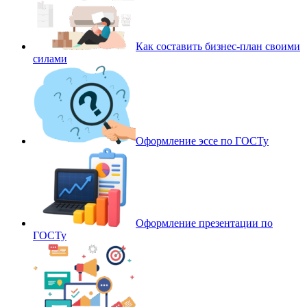
Как составить бизнес-план своими
силами
Оформление эссе по ГОСТу
Оформление презентации по
ГОСТу