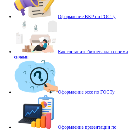
Оформление ВКР по ГОСТу
Как составить бизнес-план своими
силами
Оформление эссе по ГОСТу
Оформление презентации по