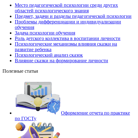
Место педагогической психологии среди других
областей психологического знания
Предмет, задачи и разделы педагогической психологии
Проблемы дифференциации и индивидуализации
обучения
Задача психологии обучения
Роль детского коллектива в воспитании личности
Психологические механизмы влияния сказки на
развитие ребенка
Психологический анализ сказок
Влияние сказки на формирование личности
Полезные статьи
Оформление отчета по практике
по ГОСТу