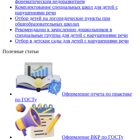
фонематическим недоразвитием
Комплектование специальных школ для детей с
нарушениями речи
Отбор детей на логопедические пункты при
общеобразовательных школах
Рекомендации к зачислению дошкольников в
специальные группы для детей с нарушениями речи
Отбор в детские сады для детей с нарушениями речи
Полезные статьи
Оформление отчета по практике
по ГОСТу
Оформление ВКР по ГОСТу