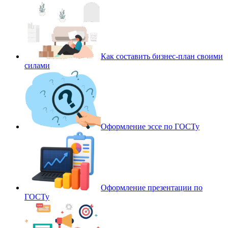
Как составить бизнес-план своими
силами
Оформление эссе по ГОСТу
Оформление презентации по
ГОСТу