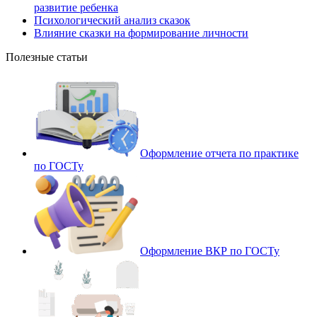
развитие ребенка
Психологический анализ сказок
Влияние сказки на формирование личности
Полезные статьи
Оформление отчета по практике
по ГОСТу
Оформление ВКР по ГОСТу