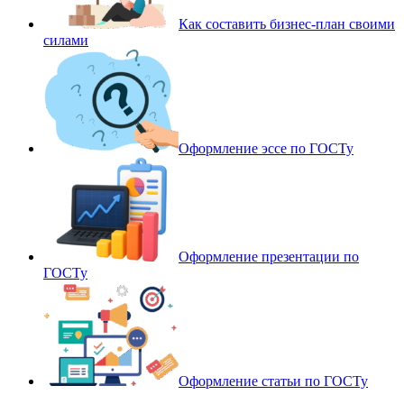
Как составить бизнес-план своими
силами
Оформление эссе по ГОСТу
Оформление презентации по
ГОСТу
Оформление статьи по ГОСТу