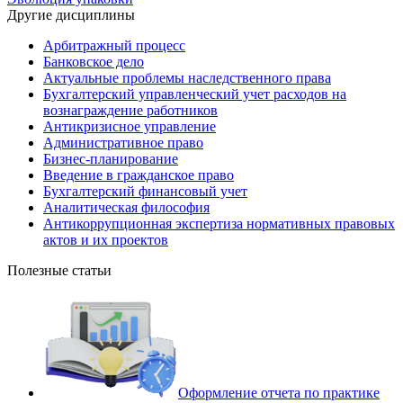
Другие дисциплины
Арбитражный процесс
Банковское дело
Актуальные проблемы наследственного права
Бухгалтерский управленческий учет расходов на
вознаграждение работников
Антикризисное управление
Административное право
Бизнес-планирование
Введение в гражданское право
Бухгалтерский финансовый учет
Аналитическая философия
Антикоррупционная экспертиза нормативных правовых
актов и их проектов
Полезные статьи
Оформление отчета по практике