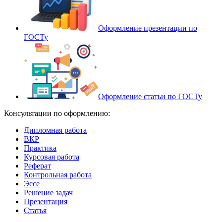
Оформление презентации по
ГОСТу
Оформление статьи по ГОСТу
Консультации по оформлению:
Дипломная работа
ВКР
Практика
Курсовая работа
Реферат
Контрольная работа
Эссе
Решение задач
Презентация
Статья