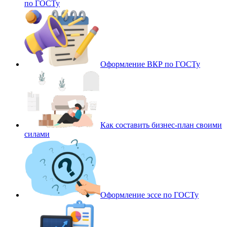
по ГОСТу
Оформление ВКР по ГОСТу
Как составить бизнес-план своими
силами
Оформление эссе по ГОСТу