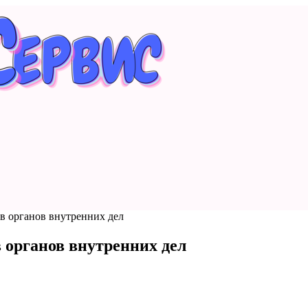
ов органов внутренних дел
 органов внутренних дел