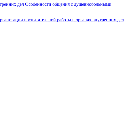
утренних дел
Особенности общения с душевнобольными
организации воспитательной работы в органах внутренних дел