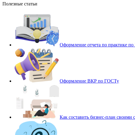
Полезные статьи
Оформление отчета по практике п
Оформление ВКР по ГОСТу
Как составить бизнес-план своими 