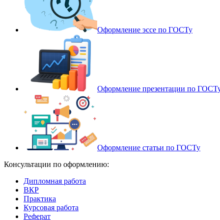
Оформление эссе по ГОСТу
Оформление презентации по ГОСТ
Оформление статьи по ГОСТу
Консультации по оформлению:
Дипломная работа
ВКР
Практика
Курсовая работа
Реферат