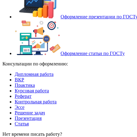
Оформление презентации по ГОСТ
Оформление статьи по ГОСТу
Консультации по оформлению:
Дипломная работа
ВКР
Практика
Курсовая работа
Реферат
Контрольная работа
Эссе
Решение задач
Презентация
Статья
Нет времени писать работу?