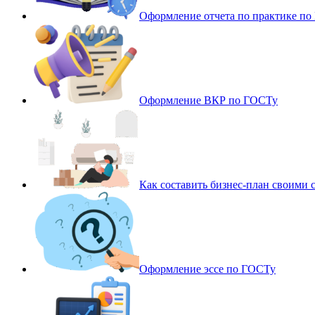
Оформление отчета по практике п
Оформление ВКР по ГОСТу
Как составить бизнес-план своими 
Оформление эссе по ГОСТу