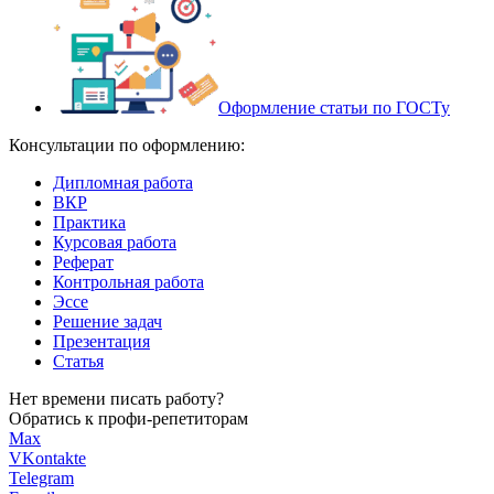
Оформление статьи по ГОСТу
Консультации по оформлению:
Дипломная работа
ВКР
Практика
Курсовая работа
Реферат
Контрольная работа
Эссе
Решение задач
Презентация
Статья
Нет времени писать работу?
Обратись к профи-репетиторам
Max
VKontakte
Telegram