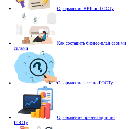
Оформление ВКР по ГОСТу
Как составить бизнес-план своими
силами
Оформление эссе по ГОСТу
Оформление презентации по
ГОСТу