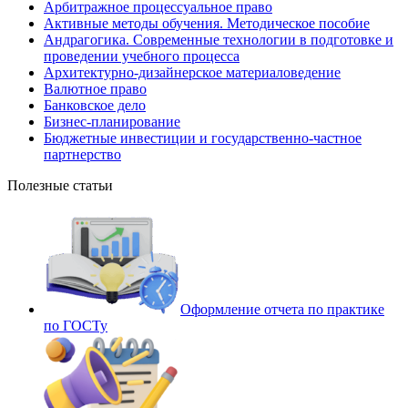
Арбитражное процессуальное право
Активные методы обучения. Методическое пособие
Андрагогика. Современные технологии в подготовке и
проведении учебного процесса
Архитектурно-дизайнерское материаловедение
Валютное право
Банковское дело
Бизнес-планирование
Бюджетные инвестиции и государственно-частное
партнерство
Полезные статьи
Оформление отчета по практике
по ГОСТу