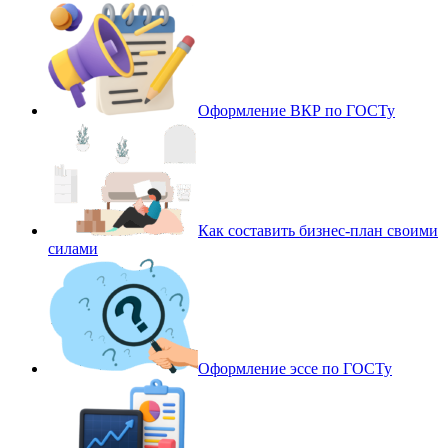
Оформление ВКР по ГОСТу
Как составить бизнес-план своими
силами
Оформление эссе по ГОСТу