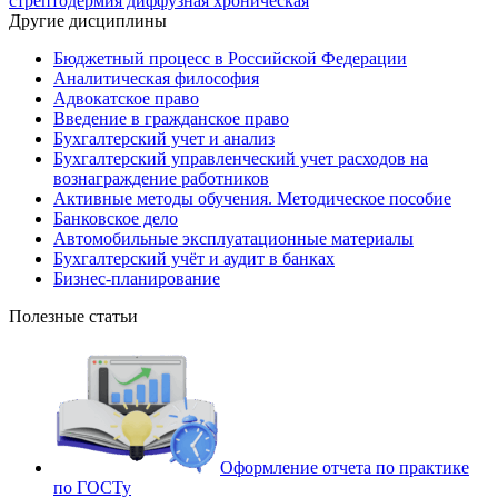
стрептодермия диффузная хроническая
Другие дисциплины
Бюджетный процесс в Российской Федерации
Аналитическая философия
Адвокатское право
Введение в гражданское право
Бухгалтерский учет и анализ
Бухгалтерский управленческий учет расходов на
вознаграждение работников
Активные методы обучения. Методическое пособие
Банковское дело
Автомобильные эксплуатационные материалы
Бухгалтерский учёт и аудит в банках
Бизнес-планирование
Полезные статьи
Оформление отчета по практике
по ГОСТу