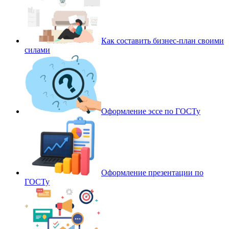
Как составить бизнес-план своими
силами
Оформление эссе по ГОСТу
Оформление презентации по
ГОСТу