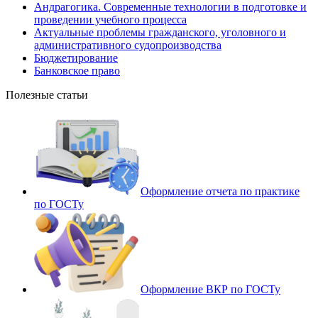
Андрагогика. Современные технологии в подготовке и
проведении учебного процесса
Актуальные проблемы гражданского, уголовного и
административного судопроизводства
Бюджетирование
Банковское право
Полезные статьи
Оформление отчета по практике
по ГОСТу
Оформление ВКР по ГОСТу