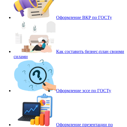
Оформление ВКР по ГОСТу
Как составить бизнес-план своими
силами
Оформление эссе по ГОСТу
Оформление презентации по