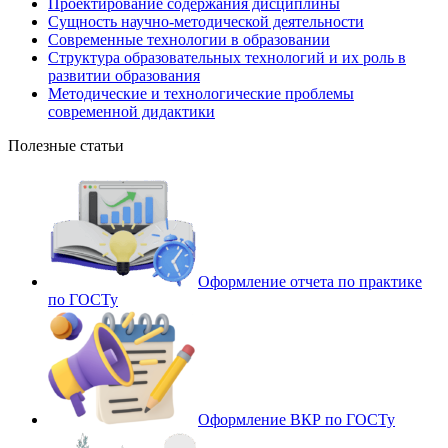
Проектирование содержания дисциплины
Сущность научно-методической деятельности
Современные технологии в образовании
Структура образовательных технологий и их роль в
развитии образования
Методические и технологические проблемы
современной дидактики
Полезные статьи
Оформление отчета по практике
по ГОСТу
Оформление ВКР по ГОСТу