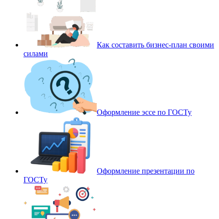
Как составить бизнес-план своими
силами
Оформление эссе по ГОСТу
Оформление презентации по
ГОСТу