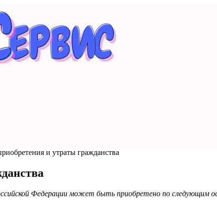
риобретения и утраты гражданства
жданства
Российской Федерации может быть приобретено по следующим о