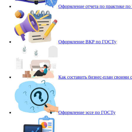
Оформление отчета по практике п
Оформление ВКР по ГОСТу
Как составить бизнес-план своими 
Оформление эссе по ГОСТу