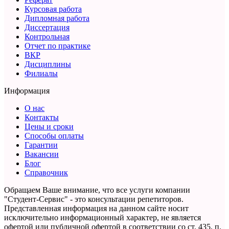
Курсовая работа
Дипломная работа
Диссертация
Контрольная
Отчет по практике
ВКР
Дисциплины
Филиалы
Информация
О нас
Контакты
Цены и сроки
Способы оплаты
Гарантии
Вакансии
Блог
Справочник
Обращаем Ваше внимание, что все услуги компании
"Студент-Сервис" - это консультации репетиторов.
Представленная информация на данном сайте носит
исключительно информационный характер,
не является
офертой или публичной офертой в соответствии со ст. 435, п.