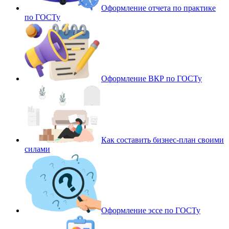
Оформление отчета по практике
по ГОСТу
Оформление ВКР по ГОСТу
Как составить бизнес-план своими
силами
Оформление эссе по ГОСТу