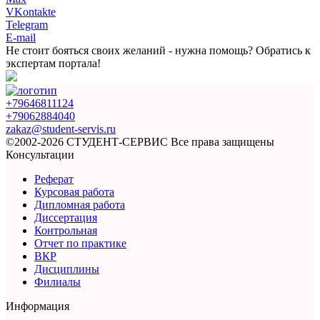
VKontakte
Telegram
E-mail
Не стоит бояться
своих желаний - нужна помощь?
Обратись к
экспертам портала!
+79646811124
+79062884040
zakaz@student-servis.ru
©2002-2026 СТУДЕНТ-СЕРВИС
Все права защищены
Консультации
Реферат
Курсовая работа
Дипломная работа
Диссертация
Контрольная
Отчет по практике
ВКР
Дисциплины
Филиалы
Информация