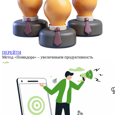
ПЕРЕЙТИ
Метод «Помидора» – увеличиваем продуктивность