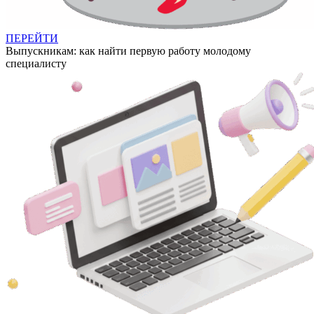
ПЕРЕЙТИ
Выпускникам: как найти первую работу молодому
специалисту