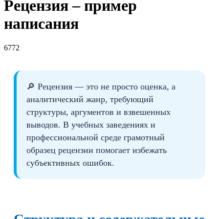
Рецензия – пример
написания
6772
🔎 Рецензия — это не просто оценка, а
аналитический жанр, требующий
структуры, аргументов и взвешенных
выводов. В учебных заведениях и
профессиональной среде грамотный
образец рецензии помогает избежать
субъективных ошибок.