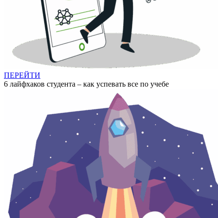
ПЕРЕЙТИ
6 лайфхаков студента – как успевать все по учебе