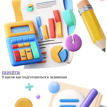
ПЕРЕЙТИ
9 шагов как подготовиться к экзаменам