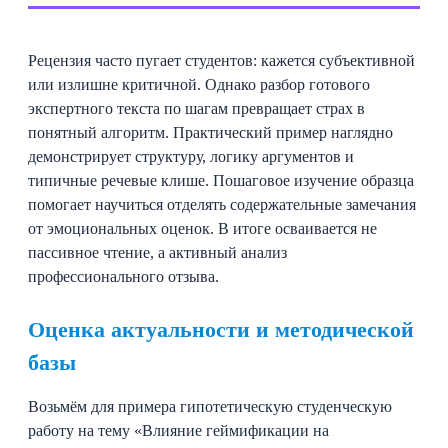
Рецензия часто пугает студентов: кажется субъективной
или излишне критичной. Однако разбор готового
экспертного текста по шагам превращает страх в
понятный алгоритм. Практический пример наглядно
демонстрирует структуру, логику аргументов и
типичные речевые клише. Пошаговое изучение образца
помогает научиться отделять содержательные замечания
от эмоциональных оценок. В итоге осваивается не
пассивное чтение, а активный анализ
профессионального отзыва.
Оценка актуальности и методической
базы
Возьмём для примера гипотетическую студенческую
работу на тему «Влияние геймификации на