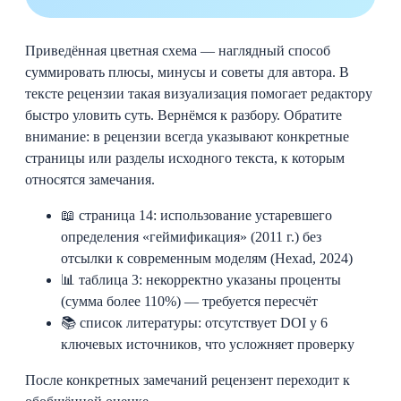
Приведённая цветная схема — наглядный способ
суммировать плюсы, минусы и советы для автора. В
тексте рецензии такая визуализация помогает редактору
быстро уловить суть. Вернёмся к разбору. Обратите
внимание: в рецензии всегда указывают конкретные
страницы или разделы исходного текста, к которым
относятся замечания.
📖 страница 14: использование устаревшего
определения «геймификация» (2011 г.) без
отсылки к современным моделям (Hexad, 2024)
📊 таблица 3: некорректно указаны проценты
(сумма более 110%) — требуется пересчёт
📚 список литературы: отсутствует DOI у 6
ключевых источников, что усложняет проверку
После конкретных замечаний рецензент переходит к