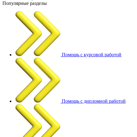
Популярные разделы
Помощь с курсовой работой
Помощь с дипломной работой