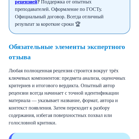
рецензией
?
Поддержка от опытных
преподавателей. Оформление по ГОСТу.
Официальный договор. Всегда отличный
результат за короткие сроки 🏆
Обязательные элементы экспертного
отзыва
Любая полноценная рецензия строится вокруг трёх
ключевых компонентов: предмета анализа, оценочных
критериев и итогового вердикта. Опытный автор
рецензии всегда начинает с точной идентификации
материала — указывает название, формат, автора и
контекст появления. Затем переходит к разбору
содержания, избегая поверхностных похвал или
голословной критики.