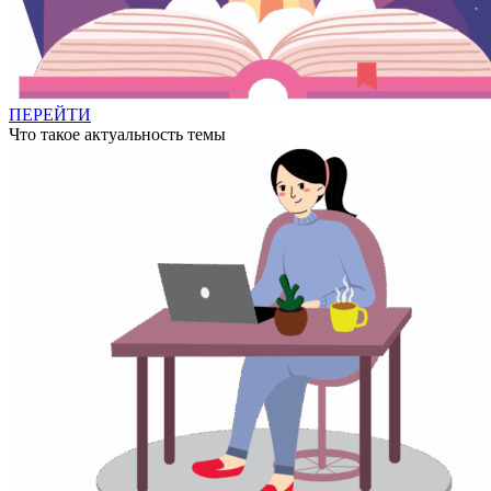
ПЕРЕЙТИ
Что такое актуальность темы