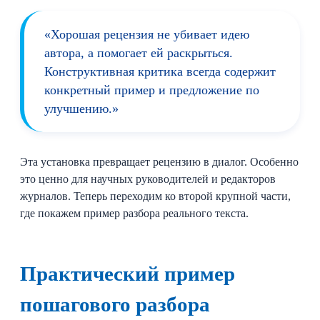
«Хорошая рецензия не убивает идею
автора, а помогает ей раскрыться.
Конструктивная критика всегда содержит
конкретный пример и предложение по
улучшению.»
Эта установка превращает рецензию в диалог. Особенно
это ценно для научных руководителей и редакторов
журналов. Теперь переходим ко второй крупной части,
где покажем пример разбора реального текста.
Практический пример
пошагового разбора