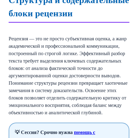
Структура и содержательные
блоки рецензии
Рецензия — это не просто субъективная оценка, а жанр
академической и профессиональной коммуникации,
построенный по строгой логике. Эффективный разбор
текста требует выделения ключевых содержательных
блоков: от анализа фактической точности до
аргументированной оценки достоверности выводов.
Понимание структуры рецензии превращает хаотичные
замечания в систему доказательств. Освоение этих
блоков позволяет отделить содержательную критику от
эмоционального восприятия, соблюдая баланс между
объективностью и аналитической глубиной.
💡 Сессия? Срочно нужна
помощь с