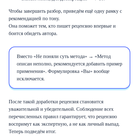
Чтобы завершить разбор, приведём ещё одну рамку с
рекомендацией по тону.
Она поможет тем, кто пишет рецензию впервые и
боится обидеть автора.
Вместо «Не поняли суть метода» → «Метод
описан неполно, рекомендуется добавить пример
применения». Формулировка «Вы» вообще
исключается.
После такой доработки рецензия становится
уважительной и убедительной. Соблюдение всех
перечисленных правил гарантирует, что рецензию
воспримут как экспертную, а не как личный выпад.
Теперь подведём итог.