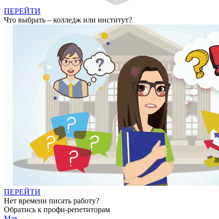
ПЕРЕЙТИ
Что выбрать – колледж или институт?
ПЕРЕЙТИ
Нет времени писать работу?
Обратись к профи-репетиторам
Max