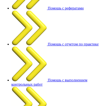
Помощь с рефератами
Помощь с отчетом по практике
Помощь с выполнением
контрольных работ