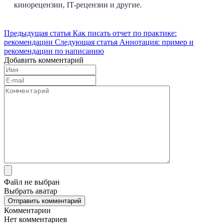
кинорецензии, IT-рецензии и другие.
Предыдущая статья
Как писать отчет по практике:
рекомендации
Следующая статья
Аннотация: пример и
рекомендации по написанию
Добавить комментарий
Файл не выбран
Выбрать аватар
Отправить комментарий
Комментарии
Нет комментариев