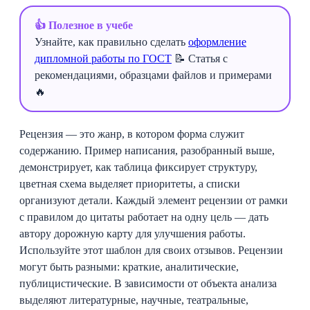
👍 Полезное в учебе
Узнайте, как правильно сделать
оформление
дипломной работы по ГОСТ
📝 Статья с
рекомендациями, образцами файлов и примерами
🔥
Рецензия — это жанр, в котором форма служит
содержанию. Пример написания, разобранный выше,
демонстрирует, как таблица фиксирует структуру,
цветная схема выделяет приоритеты, а списки
организуют детали. Каждый элемент рецензии от рамки
с правилом до цитаты работает на одну цель — дать
автору дорожную карту для улучшения работы.
Используйте этот шаблон для своих отзывов. Рецензии
могут быть разными: краткие, аналитические,
публицистические. В зависимости от объекта анализа
выделяют литературные, научные, театральные,