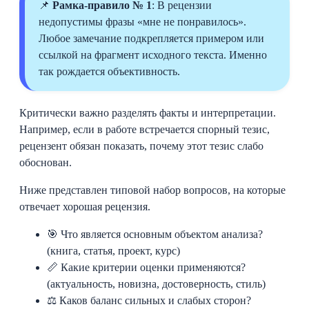
📌
Рамка-правило № 1
: В рецензии
недопустимы фразы «мне не понравилось».
Любое замечание подкрепляется примером или
ссылкой на фрагмент исходного текста. Именно
так рождается объективность.
Критически важно разделять факты и интерпретации.
Например, если в работе встречается спорный тезис,
рецензент обязан показать, почему этот тезис слабо
обоснован.
Ниже представлен типовой набор вопросов, на которые
отвечает хорошая рецензия.
🎯 Что является основным объектом анализа?
(книга, статья, проект, курс)
📏 Какие критерии оценки применяются?
(актуальность, новизна, достоверность, стиль)
⚖️ Каков баланс сильных и слабых сторон?