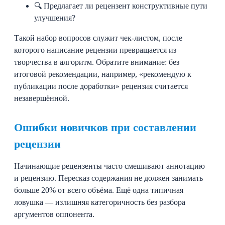
🔍 Предлагает ли рецензент конструктивные пути
улучшения?
Такой набор вопросов служит чек-листом, после
которого написание рецензии превращается из
творчества в алгоритм. Обратите внимание: без
итоговой рекомендации, например, «рекомендую к
публикации после доработки» рецензия считается
незавершённой.
Ошибки новичков при составлении
рецензии
Начинающие рецензенты часто смешивают аннотацию
и рецензию. Пересказ содержания не должен занимать
больше 20% от всего объёма. Ещё одна типичная
ловушка — излишняя категоричность без разбора
аргументов оппонента.