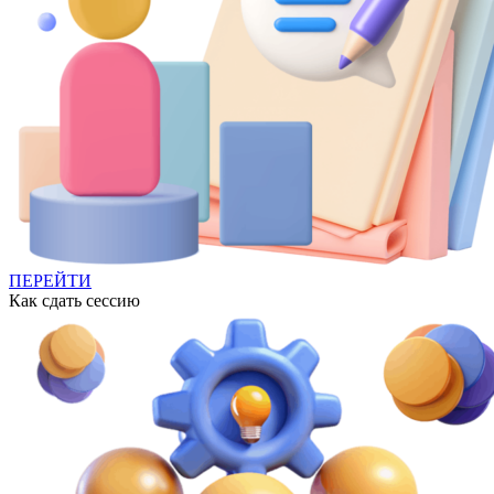
ПЕРЕЙТИ
Как сдать сессию